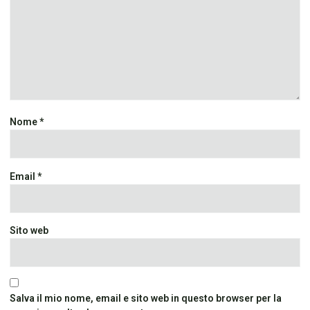
Nome
*
Email
*
Sito web
Salva il mio nome, email e sito web in questo browser per la