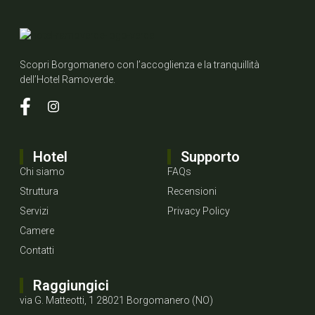
Scopri Borgomanero con l’accoglienza e la tranquillità
dell’Hotel Ramoverde.
Hotel
Supporto
Chi siamo
FAQs
Struttura
Recensioni
Servizi
Privacy Policy
Camere
Contatti
Raggiungici
via G. Matteotti, 1 28021 Borgomanero (NO)