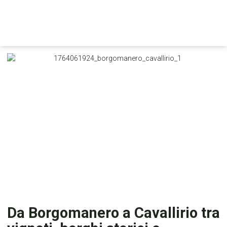
Da Borgomanero a Cavallirio tra