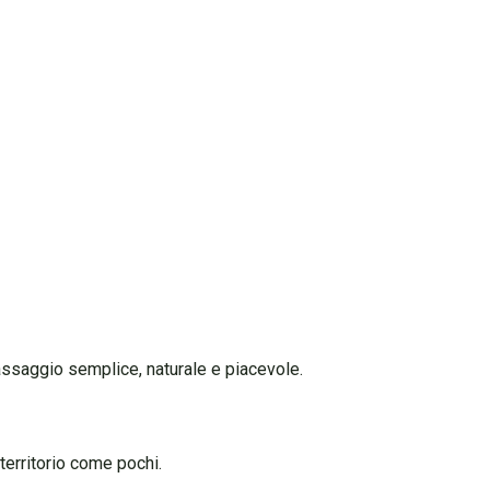
assaggio semplice, naturale e piacevole.
territorio come pochi.