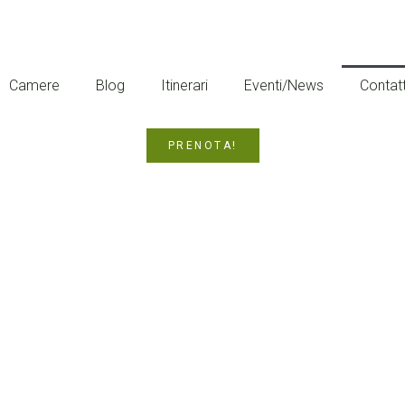
Camere
Blog
Itinerari
Eventi/News
Contatt
PRENOTA!