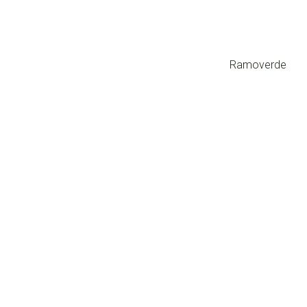
Ramoverde