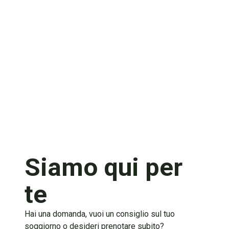
Siamo qui per
te
Hai una domanda, vuoi un consiglio sul tuo
soggiorno o desideri prenotare subito?