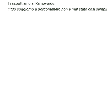
Ti aspettiamo al Ramoverde.
Il tuo soggiorno a Borgomanero non è mai stato così sempli