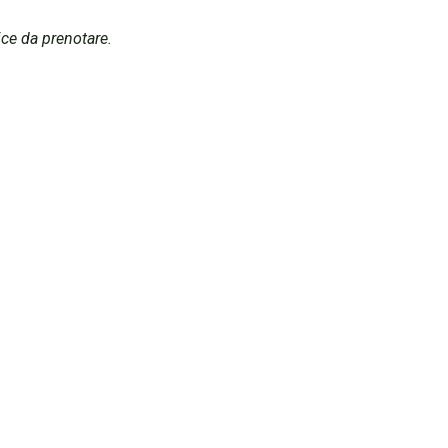
ce da prenotare.