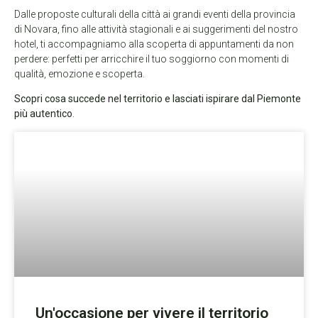
Dalle proposte culturali della città ai grandi eventi della provincia
di Novara, fino alle attività stagionali e ai suggerimenti del nostro
hotel, ti accompagniamo alla scoperta di appuntamenti da non
perdere: perfetti per arricchire il tuo soggiorno con momenti di
qualità, emozione e scoperta.
Scopri cosa succede nel territorio e lasciati ispirare dal Piemonte
più autentico
.
Un'occasione per vivere il territorio