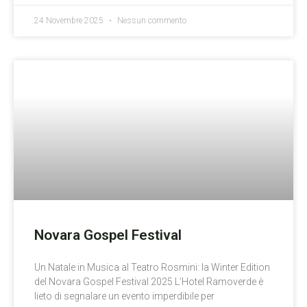
24 Novembre 2025
Nessun commento
Novara Gospel Festival
Un Natale in Musica al Teatro Rosmini: la Winter Edition
del Novara Gospel Festival 2025 L’Hotel Ramoverde è
lieto di segnalare un evento imperdibile per