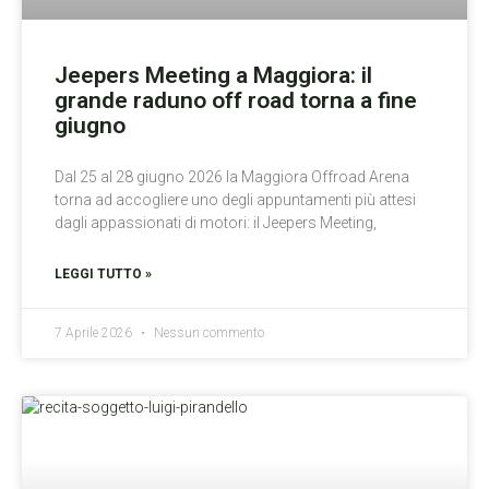
Jeepers Meeting a Maggiora: il
grande raduno off road torna a fine
giugno
Dal 25 al 28 giugno 2026 la Maggiora Offroad Arena
torna ad accogliere uno degli appuntamenti più attesi
dagli appassionati di motori: il Jeepers Meeting,
LEGGI TUTTO »
7 Aprile 2026
Nessun commento