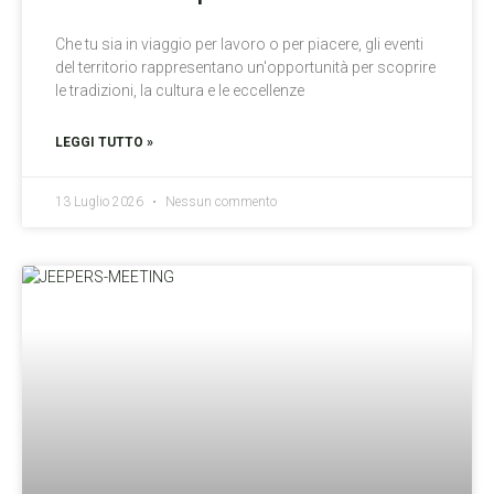
Che tu sia in viaggio per lavoro o per piacere, gli eventi
del territorio rappresentano un'opportunità per scoprire
le tradizioni, la cultura e le eccellenze
LEGGI TUTTO »
13 Luglio 2026
Nessun commento