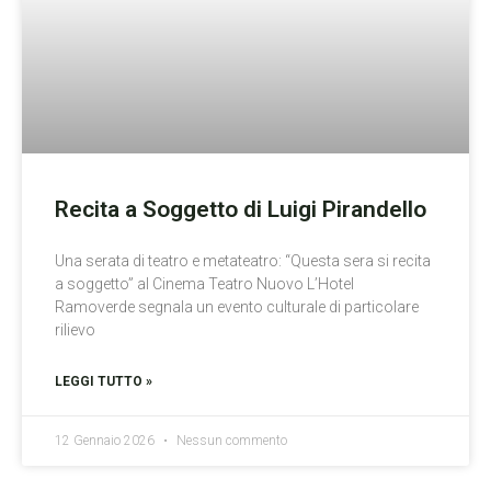
Recita a Soggetto di Luigi Pirandello
Una serata di teatro e metateatro: “Questa sera si recita
a soggetto” al Cinema Teatro Nuovo L’Hotel
Ramoverde segnala un evento culturale di particolare
rilievo
LEGGI TUTTO »
12 Gennaio 2026
Nessun commento