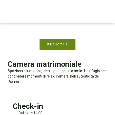
PRENOTA !
Camera matrimoniale
Spaziosa e luminosa, ideale per coppie o amici. Un rifugio per
condividere momenti di relax, immersi nell’autenticità del
Piemonte.
Check-in
Dalle ore 14.00