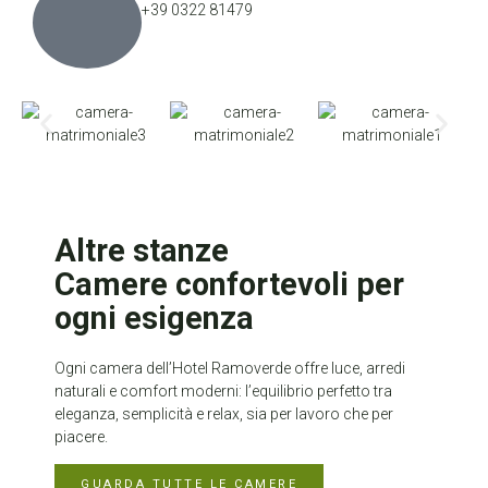
+39 0322 81479
Altre stanze
Camere confortevoli per
ogni esigenza
Ogni camera dell’Hotel Ramoverde offre luce, arredi
naturali e comfort moderni: l’equilibrio perfetto tra
eleganza, semplicità e relax, sia per lavoro che per
piacere.
GUARDA TUTTE LE CAMERE