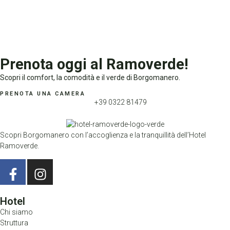
Prenota oggi al Ramoverde!
Scopri il comfort, la comodità e il verde di Borgomanero.
PRENOTA UNA CAMERA
+39 0322 81479
Scopri Borgomanero con l’accoglienza e la tranquillità dell’Hotel
Ramoverde.
Hotel
Chi siamo
Struttura