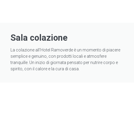
Sala colazione
La colazione all’Hotel Ramoverde è un momento di piacere
semplice e genuino, con prodotti locali e atmosfere
tranquille. Un inizio di giornata pensato per nutrire corpo e
spirito, con il calore e la cura di casa.