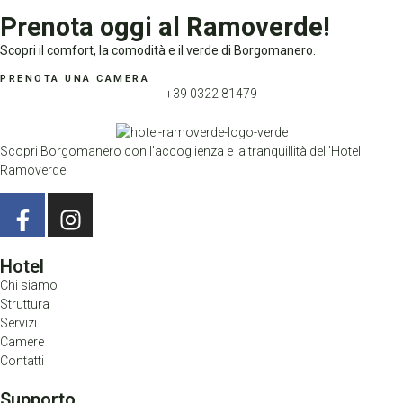
Prenota oggi al Ramoverde!
Scopri il comfort, la comodità e il verde di Borgomanero.
PRENOTA UNA CAMERA
+39 0322 81479
Scopri Borgomanero con l’accoglienza e la tranquillità dell’Hotel
Ramoverde.
Hotel
Chi siamo
Struttura
Servizi
Camere
Contatti
Supporto