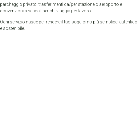
parcheggio privato, trasferimenti da/per stazione o aeroporto e
convenzioni aziendali per chi viaggia per lavoro.
Ogni servizio nasce per rendere il tuo soggiorno più semplice, autentico
e sostenibile.