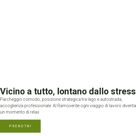
Vicino a tutto, lontano dallo stress
Parcheggio comodo, posizione strategica tra lago e autostrada,
accoglienza professionale. Al Ramoverde ogni viaggio di lavoro diventa
un momento di relax.
PRENOTA!