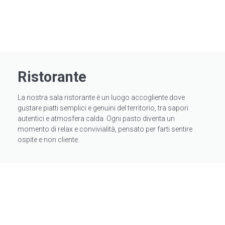
Ristorante
La nostra sala ristorante è un luogo accogliente dove
gustare piatti semplici e genuini del territorio, tra sapori
autentici e atmosfera calda. Ogni pasto diventa un
momento di relax e convivialità, pensato per farti sentire
ospite e non cliente.