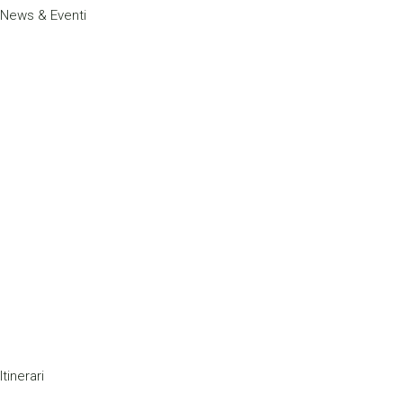
News & Eventi
Itinerari