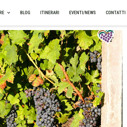
RE
BLOG
ITINERARI
EVENTI/NEWS
CONTATTI