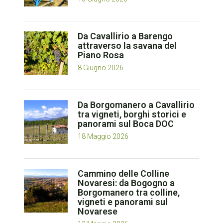
Da Cavallirio a Barengo
attraverso la savana del
Piano Rosa
8 Giugno 2026
Da Borgomanero a Cavallirio
tra vigneti, borghi storici e
panorami sul Boca DOC
18 Maggio 2026
Cammino delle Colline
Novaresi: da Bogogno a
Borgomanero tra colline,
vigneti e panorami sul
Novarese