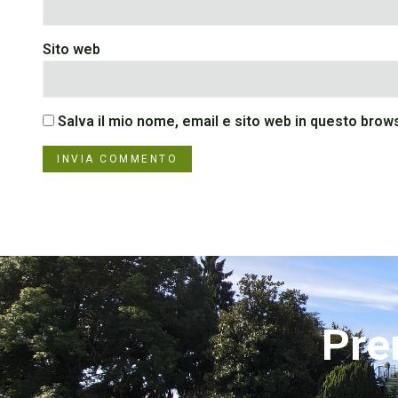
Sito web
Salva il mio nome, email e sito web in questo bro
Pre