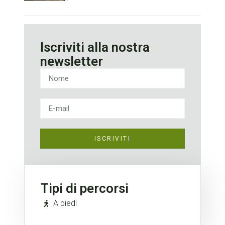
Iscriviti alla nostra
newsletter
ISCRIVITI
Tipi di percorsi
A piedi