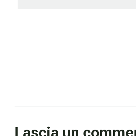
Lascia un comme