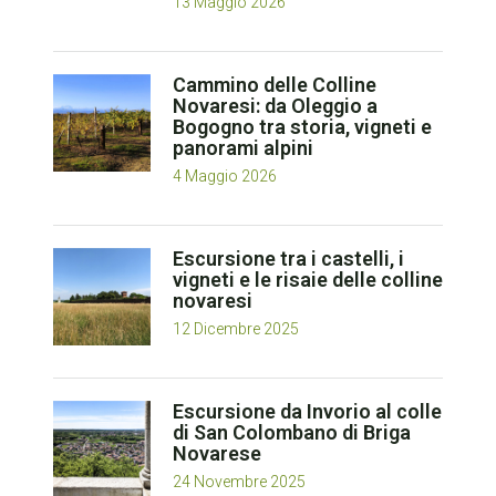
13 Maggio 2026
Cammino delle Colline
Novaresi: da Oleggio a
Bogogno tra storia, vigneti e
panorami alpini
4 Maggio 2026
Escursione tra i castelli, i
vigneti e le risaie delle colline
novaresi
12 Dicembre 2025
Escursione da Invorio al colle
di San Colombano di Briga
Novarese
24 Novembre 2025