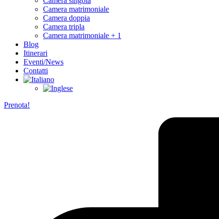
Camera singola
Camera matrimoniale
Camera doppia
Camera tripla
Camera matrimoniale + 1
Blog
Itinerari
Eventi/News
Contatti
Prenota!