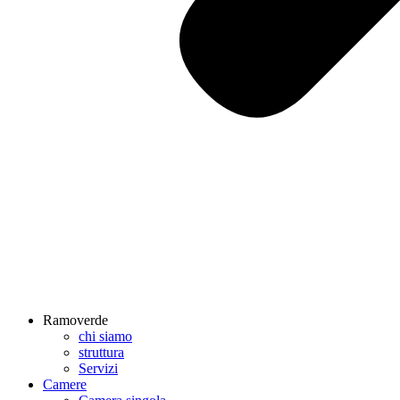
Ramoverde
chi siamo
struttura
Servizi
Camere