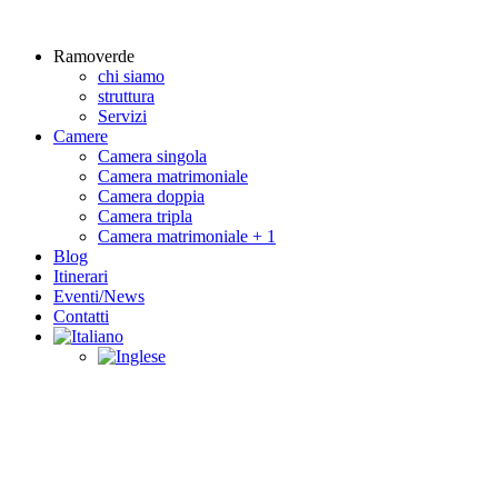
Ramoverde
chi siamo
struttura
Servizi
Camere
Camera singola
Camera matrimoniale
Camera doppia
Camera tripla
Camera matrimoniale + 1
Blog
Itinerari
Eventi/News
Contatti