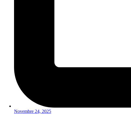
Novembre 24, 2025